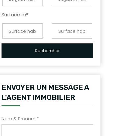
Surface m²
Rechercher
ENVOYER UN MESSAGE A
L'AGENT IMMOBILIER
Nom & Prenom *