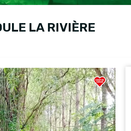
OULE LA RIVIÈRE