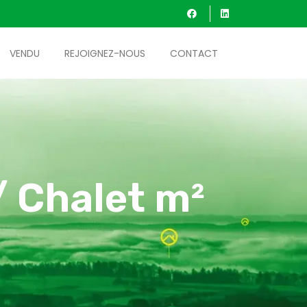
VENDU
REJOIGNEZ-NOUS
CONTACT
/ Chalet m²