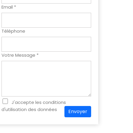
Email *
Téléphone
Votre Message *
J'accepte les conditions
d'utilisation des données
Envoyer