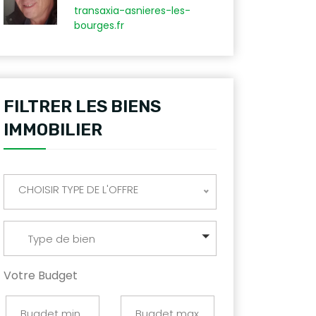
transaxia-asnieres-les-
bourges.fr
FILTRER LES BIENS
IMMOBILIER
CHOISIR TYPE DE L'OFFRE
Type de bien
Votre Budget