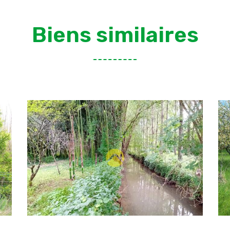
Biens similaires