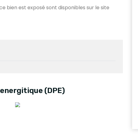
r
 ce bien est exposé sont disponibles sur le site
energitique (DPE)