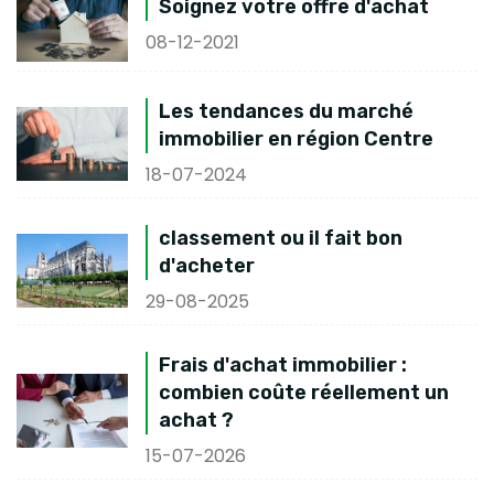
Soignez votre offre d'achat
08-12-2021
Les tendances du marché
immobilier en région Centre
18-07-2024
classement ou il fait bon
d'acheter
29-08-2025
Frais d'achat immobilier :
combien coûte réellement un
achat ?
15-07-2026