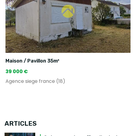
Maison / Pavillon 35m²
39 000 €
Agence siege france (18)
ARTICLES