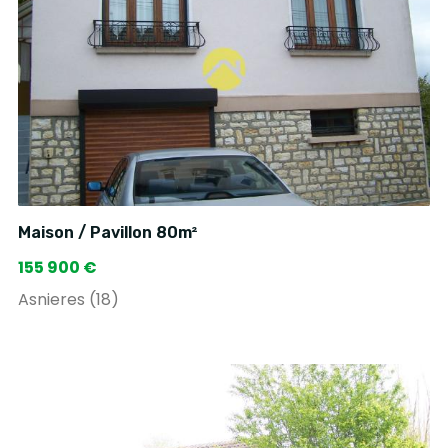
Maison / Pavillon 80m²
155 900 €
Asnieres (18)