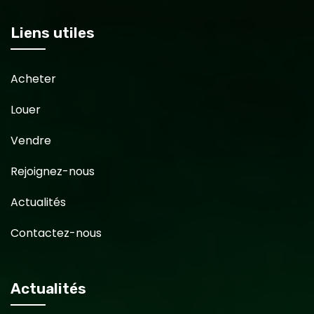
Liens utiles
Acheter
Louer
Vendre
Rejoignez-nous
Actualités
Contactez-nous
Actualités