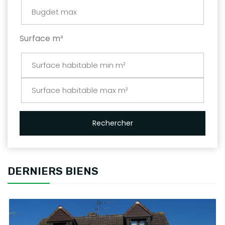
Surface m²
Rechercher
DERNIERS BIENS