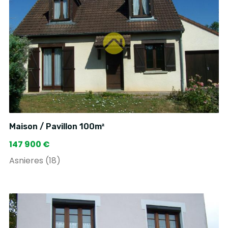
Maison / Pavillon 100m²
147 900 €
Asnieres (18)