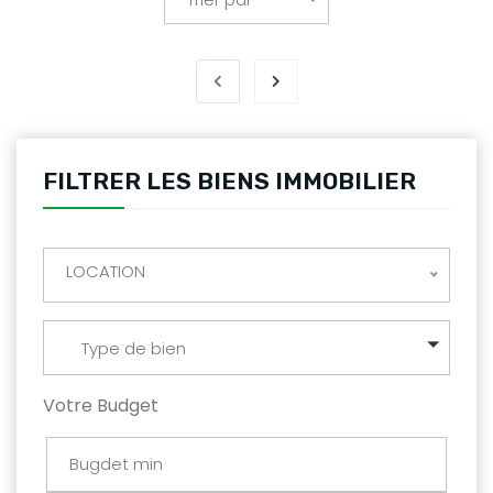
FILTRER LES BIENS IMMOBILIER
LOCATION
Type de bien
Votre Budget