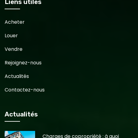
Liens utiles
Acheter
Louer
Vendre
Rejoignez-nous
Actualités
Contactez-nous
Actualités
Charges de copropriété : à quoi