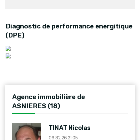
Diagnostic de performance energitique
(DPE)
Agence immobilière de
ASNIERES (18)
TINAT Nicolas
06.82.26.21.05