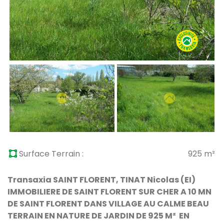
Surface Terrain :
925 m²
Transaxia SAINT FLORENT, TINAT Nicolas (EI)
IMMOBILIERE DE SAINT FLORENT SUR CHER A 10 MN
DE SAINT FLORENT DANS VILLAGE AU CALME BEAU
TERRAIN EN NATURE DE JARDIN DE 925 M² EN