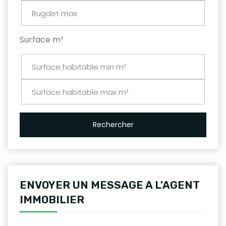
Surface m²
Rechercher
ENVOYER UN MESSAGE A L'AGENT
IMMOBILIER