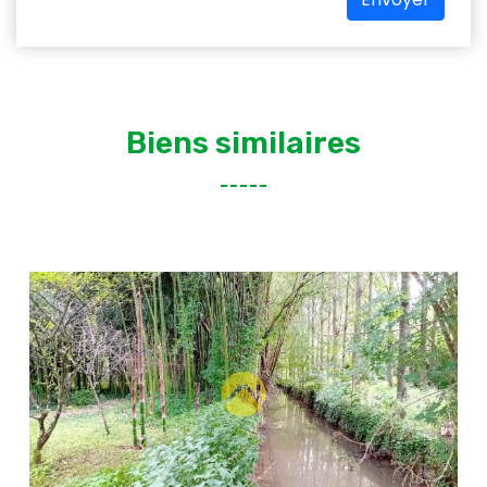
Biens similaires