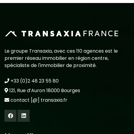
Le groupe Transaxia, avec ces 110 agences est le
premier réseau immobilier en région centre,
spécialiste de l'immobilier de proximité.
+33 (0)2 48 23 55 80
121, Rue d’Auron 18000 Bourges
contact [@] transaxia.fr