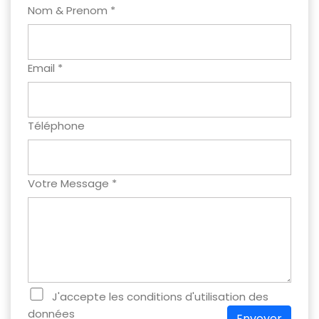
Nom & Prenom *
Email *
Téléphone
Votre Message *
J'accepte les conditions d'utilisation des
données
Envoyer