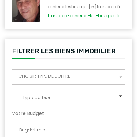
asniereslesbourges[@]transaxia.fr
transaxia-asnieres-les-bourges.fr
FILTRER LES BIENS IMMOBILIER
CHOISIR TYPE DE L'OFFRE
Type de bien
Votre Budget