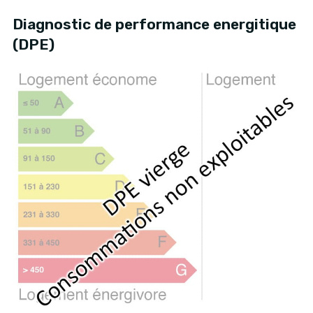
Diagnostic de performance energitique
(DPE)