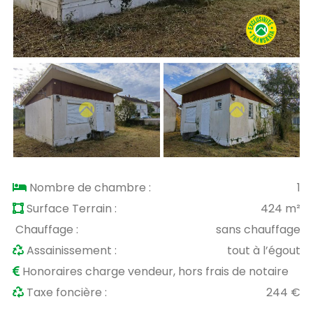
Nombre de chambre :
1
Surface Terrain :
424 m²
Chauffage :
sans chauffage
Assainissement :
tout à l’égout
Honoraires charge vendeur, hors frais de notaire
Taxe foncière :
244 €