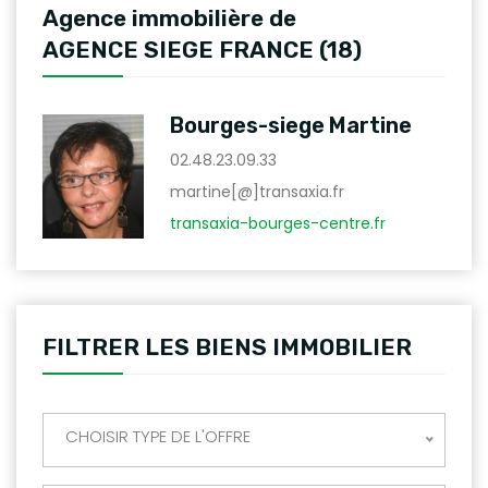
Agence immobilière de
AGENCE SIEGE FRANCE (18)
Bourges-siege Martine
02.48.23.09.33
martine[@]transaxia.fr
transaxia-bourges-centre.fr
FILTRER LES BIENS IMMOBILIER
CHOISIR TYPE DE L'OFFRE