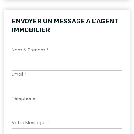
ENVOYER UN MESSAGE A L'AGENT
IMMOBILIER
Nom & Prenom *
Email *
Téléphone
Votre Message *