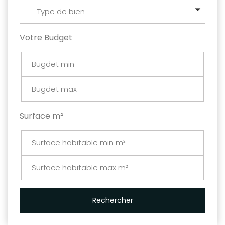
Type de bien
Votre Budget
Surface m²
Rechercher