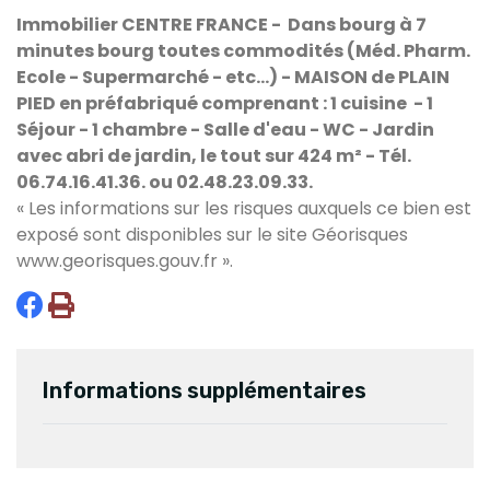
Immobilier CENTRE FRANCE - Dans bourg à 7
minutes bourg toutes commodités (Méd. Pharm.
Ecole - Supermarché - etc...) - MAISON de PLAIN
PIED en préfabriqué comprenant : 1 cuisine - 1
Séjour - 1 chambre - Salle d'eau - WC - Jardin
avec abri de jardin, le tout sur 424 m² - Tél.
06.74.16.41.36. ou 02.48.23.09.33.
« Les informations sur les risques auxquels ce bien est
exposé sont disponibles sur le site Géorisques
www.georisques.gouv.fr
».
Informations supplémentaires