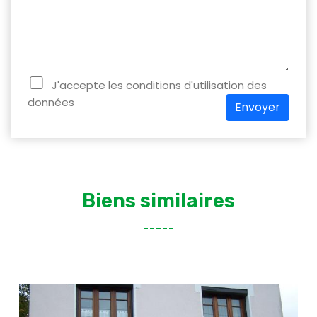
J'accepte les conditions d'utilisation des
données
Envoyer
Biens similaires