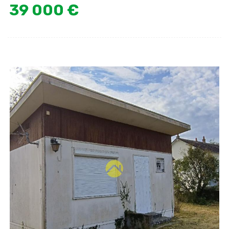
39 000 €