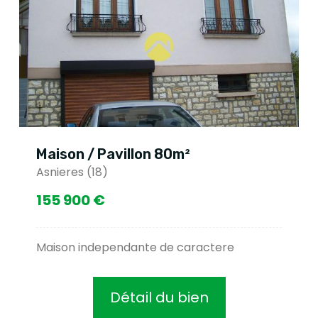
Maison / Pavillon 80m²
Asnieres (18)
155 900 €
Maison independante de caractere
Détail du bien