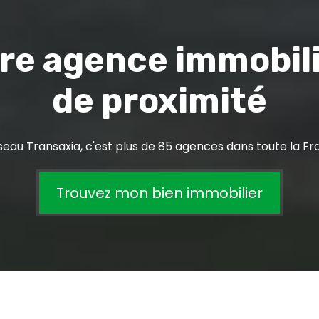
re agence immobil
de proximité
seau Transaxia, c'est plus de 85 agences dans toute la Fr
Trouvez mon bien immobilier