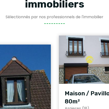
immobiliers
Sélectionnés par nos professionnels de l'immobilier
Maison / Pavill
80m²
Asnieres (18)