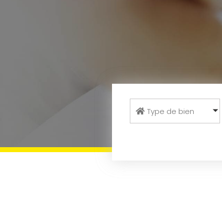
Type de bien