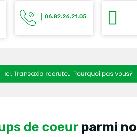
06.82.26.21.05
Ici, Transaxia recrute… Pourquoi pas vous?
ups de coeur
parmi no