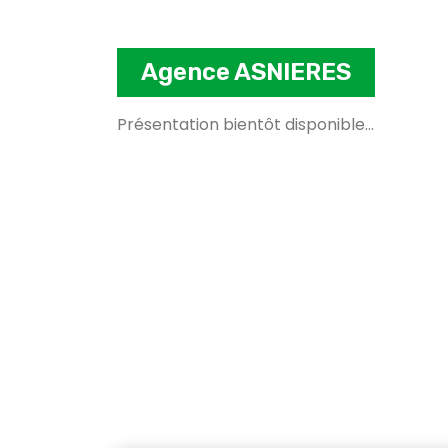
Agence ASNIERES
Présentation bientôt disponible...