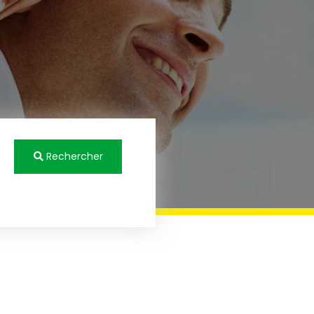
Rechercher