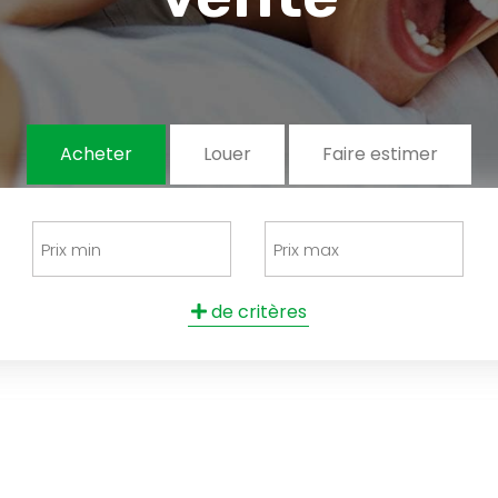
Acheter
Louer
Faire estimer
de critères