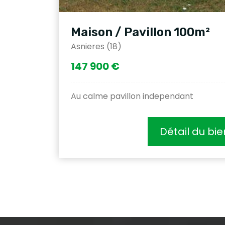
Maison / Pavillon 100m²
Asnieres (18)
147 900 €
Au calme pavillon independant
Détail du bie