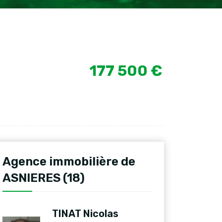
177 500 €
Agence immobilière de
ASNIERES (18)
TINAT Nicolas