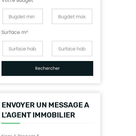
Votre Budget
Surface m²
Rechercher
ENVOYER UN MESSAGE A
L'AGENT IMMOBILIER