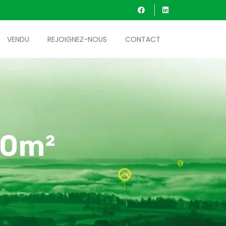
VENDU
REJOIGNEZ-NOUS
CONTACT
10m²