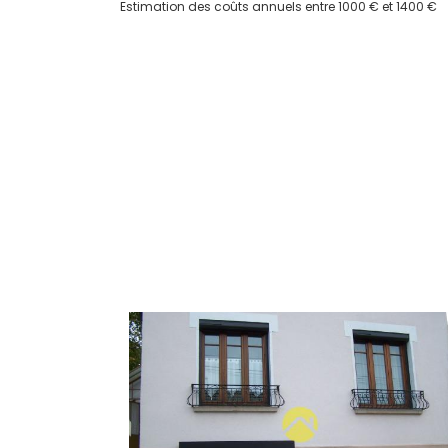
Estimation des coûts annuels entre 1000 € et 1400 €