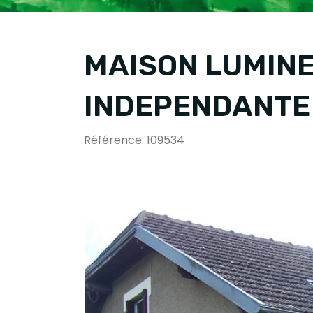
MAISON LUMIN
INDEPENDANTE
Référence: 109534