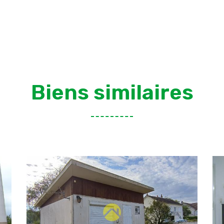
Biens similaires