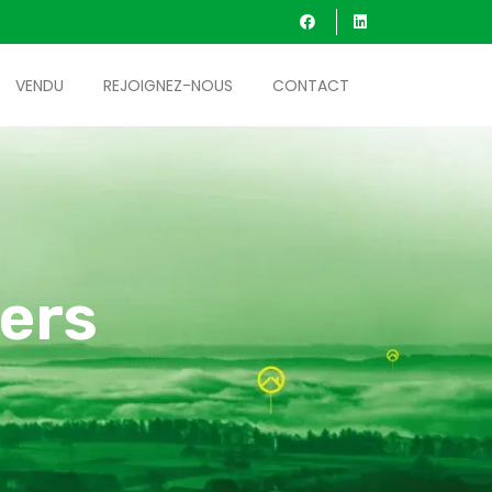
VENDU
REJOIGNEZ-NOUS
CONTACT
ers