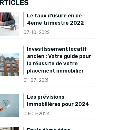
RTICLES
Le taux d'usure en ce
4eme trimestre 2022
07-10-2022
Investissement locatif
ancien : Votre guide pour
la réussite de votre
placement immobilier
01-07-2021
Les prévisions
immobilières pour 2024
09-01-2024