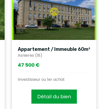
Appartement / Immeuble 60m²
Asnieres (18)
47 500 €
Investisseur ou 1er achat
Détail du bien