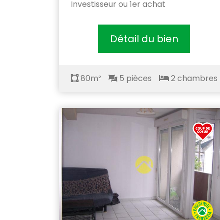
Investisseur ou 1er achat
Détail du bien
80m²
5 pièces
2 chambres