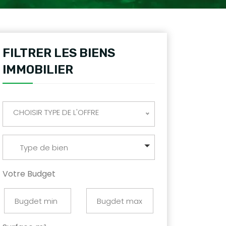
FILTRER LES BIENS
IMMOBILIER
CHOISIR TYPE DE L'OFFRE
Type de bien
Votre Budget