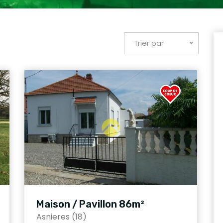
Trier par
Maison / Pavillon 86m²
Asnieres (18)