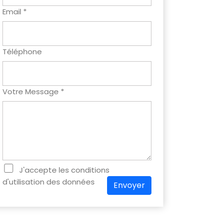
Email *
Téléphone
Votre Message *
J'accepte les conditions
d'utilisation des données
Envoyer