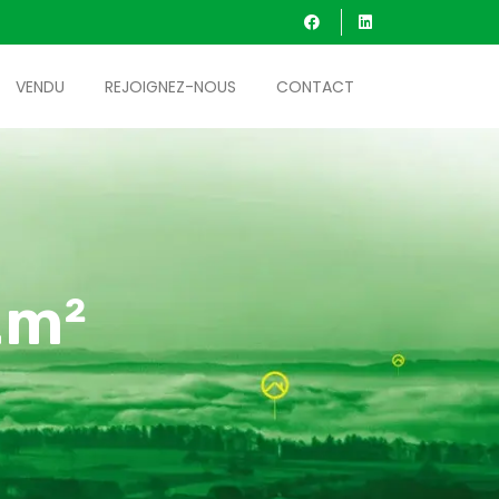
VENDU
REJOIGNEZ-NOUS
CONTACT
2m²