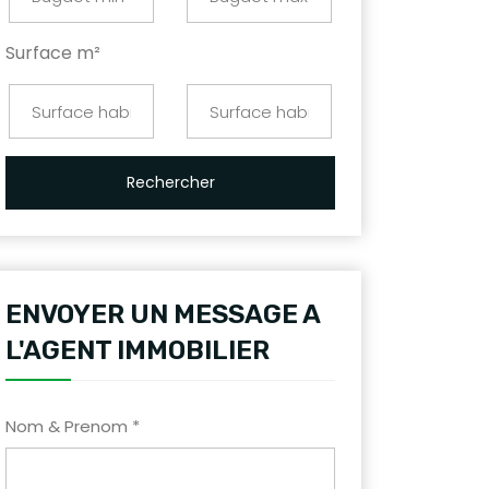
Surface m²
Rechercher
ENVOYER UN MESSAGE A
L'AGENT IMMOBILIER
Nom & Prenom *