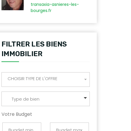
transaxia-asnieres-les-
bourges.fr
FILTRER LES BIENS
IMMOBILIER
CHOISIR TYPE DE L'OFFRE
Type de bien
Votre Budget