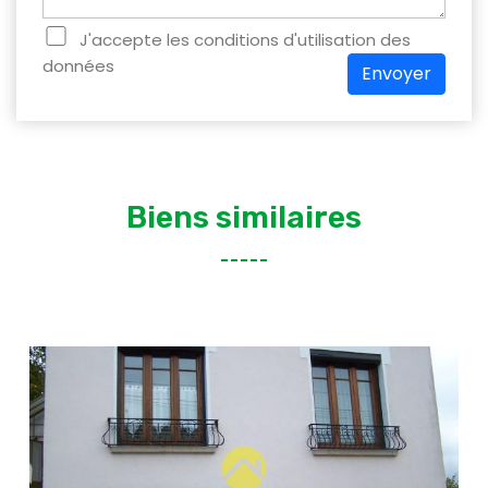
J'accepte les conditions d'utilisation des
données
Envoyer
Biens similaires