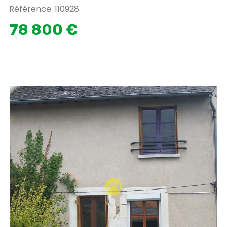
Référence: 110928
78 800 €