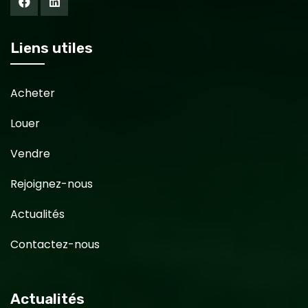
Liens utiles
Acheter
Louer
Vendre
Rejoignez-nous
Actualités
Contactez-nous
Actualités