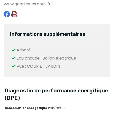
www.georisques.gouv.fr
».
Informations supplémentaires
Arboré
Eau chaude : Ballon électrique
Vue : COUR ET JARDIN
Diagnostic de performance energitique
(DPE)
kWh/m²/an
Consomation énergétique