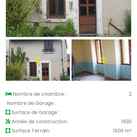
Nombre de chambre :
2
Nombre de Garage :
Surface de Garage :
Année de construction :
1930
Surface Terrain :
1500 m²