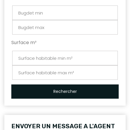
Surface m²
Rechercher
ENVOYER UN MESSAGE A L'AGENT