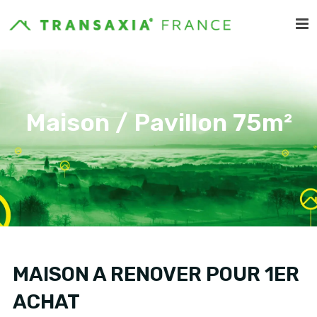
Maison / Pavillon 75m²
MAISON A RENOVER POUR 1ER
ACHAT