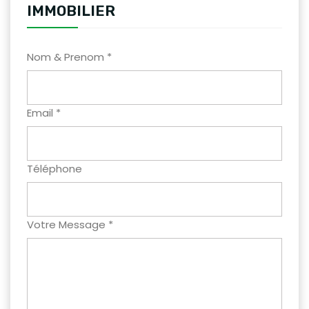
IMMOBILIER
Nom & Prenom *
Email *
Téléphone
Votre Message *