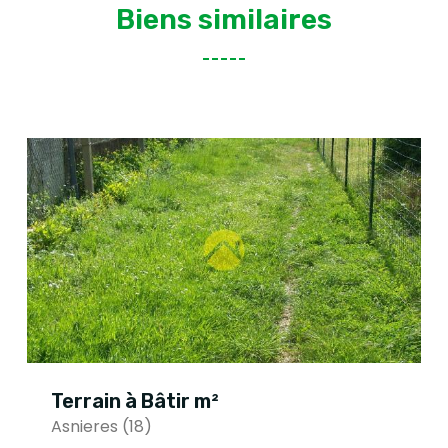
Biens similaires
Terrain à Bâtir m²
Asnieres (18)