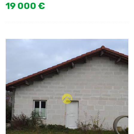
19 000 €