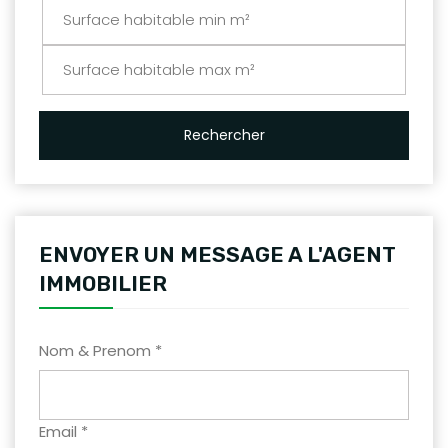
Rechercher
ENVOYER UN MESSAGE A L'AGENT
IMMOBILIER
Nom & Prenom *
Email *