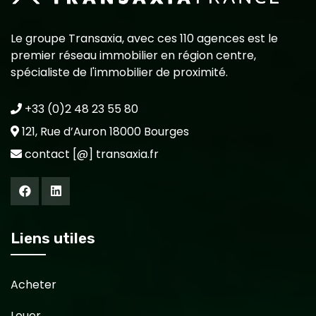
Le groupe Transaxia, avec ces 110 agences est le
premier réseau immobilier en région centre,
spécialiste de l'immobilier de proximité.
+33 (0)2 48 23 55 80
121, Rue d’Auron 18000 Bourges
contact [@] transaxia.fr
Liens utiles
Acheter
Louer