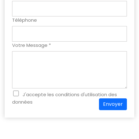
Téléphone
Votre Message *
J'accepte les conditions d'utilisation des
données
Envoyer