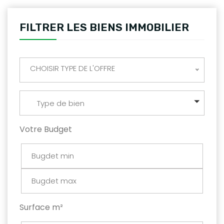
FILTRER LES BIENS IMMOBILIER
CHOISIR TYPE DE L'OFFRE
Type de bien
Votre Budget
Surface m²