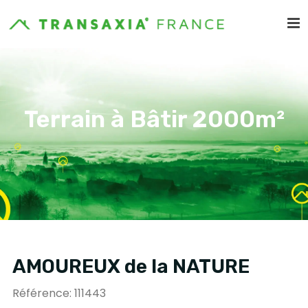
Terrain à Bâtir 2000m²
AMOUREUX de la NATURE
Référence: 111443