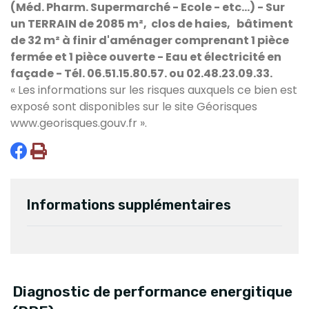
(Méd. Pharm. Supermarché - Ecole - etc...) - Sur
un TERRAIN de 2085 m², clos de haies, bâtiment
de 32 m² à finir d'aménager comprenant 1 pièce
fermée et 1 pièce ouverte - Eau et électricité en
façade - Tél. 06.51.15.80.57. ou 02.48.23.09.33.
« Les informations sur les risques auxquels ce bien est
exposé sont disponibles sur le site Géorisques
www.georisques.gouv.fr
».
Informations supplémentaires
Diagnostic de performance energitique