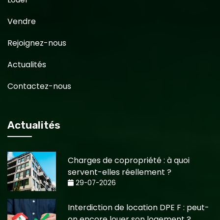
Vendre
Rejoignez-nous
Actualités
Contactez-nous
Actualités
Charges de copropriété : à quoi
servent-elles réellement ?
29-07-2026
Interdiction de location DPE F : peut-
on encore louer son logement ?