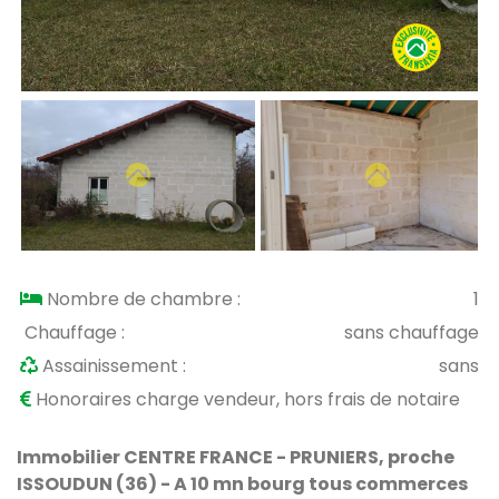
Nombre de chambre :
1
Chauffage :
sans chauffage
Assainissement :
sans
Honoraires charge vendeur, hors frais de notaire
Immobilier CENTRE FRANCE - PRUNIERS, proche
ISSOUDUN (36) - A 10 mn bourg tous commerces