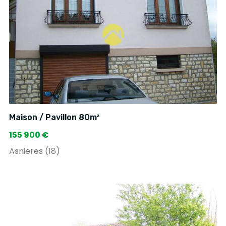
Maison / Pavillon 80m²
155 900 €
Asnieres (18)