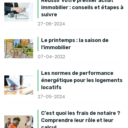
Réussir votre premier achat
immobilier : conseils et étapes à
suivre
27-06-2024
Le printemps : la saison de
l'immobilier
07-04-2022
Les normes de performance
énergétique pour les logements
locatifs
27-05-2024
C’est quoi les frais de notaire ?
Comprendre leur rôle et leur
calcul