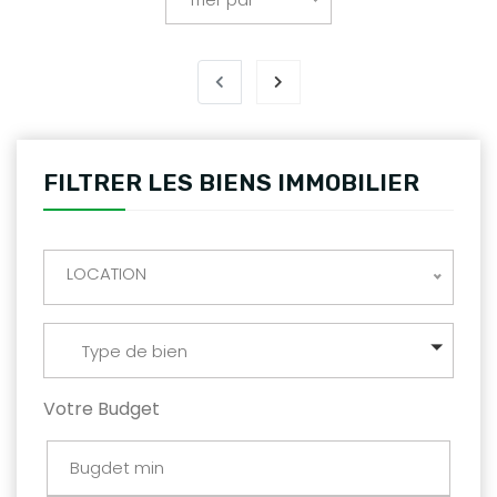
FILTRER LES BIENS IMMOBILIER
LOCATION
Type de bien
Votre Budget