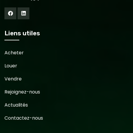
Liens utiles
Acheter
Louer
Vendre
Rejoignez-nous
Actualités
Contactez-nous