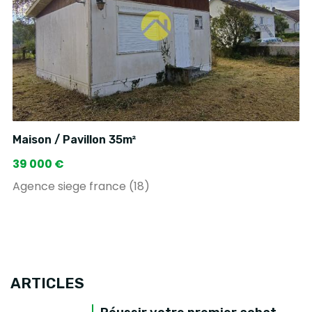
Maison / Pavillon 35m²
39 000 €
Agence siege france (18)
ARTICLES