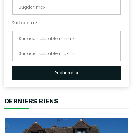
Surface m²
Rechercher
DERNIERS BIENS