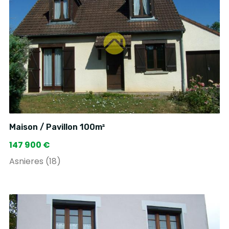
Maison / Pavillon 100m²
147 900 €
Asnieres (18)